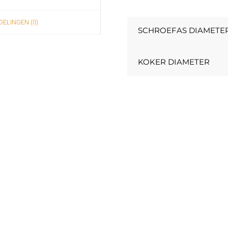
ELINGEN (0)
SCHROEFAS DIAMETE
KOKER DIAMETER