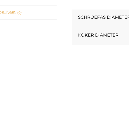
ELINGEN (0)
SCHROEFAS DIAMETE
KOKER DIAMETER