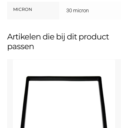
MICRON
30 micron
Artikelen die bij dit product
passen