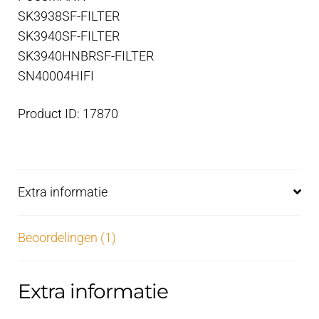
SK3938SF-FILTER
SK3940SF-FILTER
SK3940HNBRSF-FILTER
SN40004HIFI
Product ID: 17870
Extra informatie
Beoordelingen (1)
Extra informatie