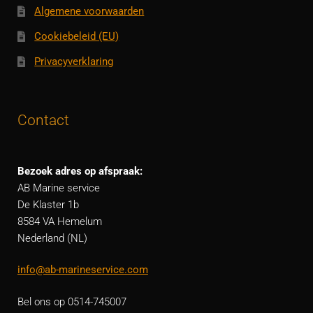
Algemene voorwaarden
Cookiebeleid (EU)
Privacyverklaring
Contact
Bezoek adres op afspraak:
AB Marine service
De Klaster 1b
8584 VA Hemelum
Nederland (NL)
info@ab-marineservice.com
Bel ons op 0514-745007