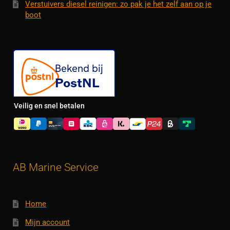
Verstuivers diesel reinigen: zo pak je het zelf aan op je
boot
Veilig en snel betalen
AB Marine Service
Home
Mijn account