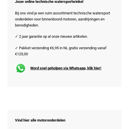
Jouw online technische watersportwinkel
Bij ons vind je een ruim assortiment technische watersport
onderdelen voor binnenboord motoren, aandrijvingen en
benodigheden.
✓ 2 jaar garantie op al onze nieuwe artikelen.
✓ Pakket verzending €6,95 in NL gratis verzending vanaf
€125,00
Word snel geholpen via Whatsapp, klik hier!
Vind hier alle motoronderdelen