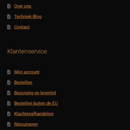
Over ons
Techniek Blog
Contact
Klantenservice
Mijn account
Bestellen
Bezorging en levertijd
Bestellen buiten de EU
Klachtenafhandeling
Retourneren