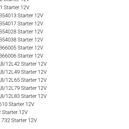
1 Starter 12V
354013 Starter 12V
354017 Starter 12V
354028 Starter 12V
354038 Starter 12V
366005 Starter 12V
366006 Starter 12V
8/12L42 Starter 12V
8/12L49 Starter 12V
8/12L65 Starter 12V
8/12L79 Starter 12V
8/12L83 Starter 12V
10 Starter 12V
2 Starter 12V
0.732 Starter 12V