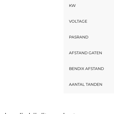
KW
VOLTAGE
PASRAND
AFSTAND GATEN
BENDIX AFSTAND
AANTAL TANDEN