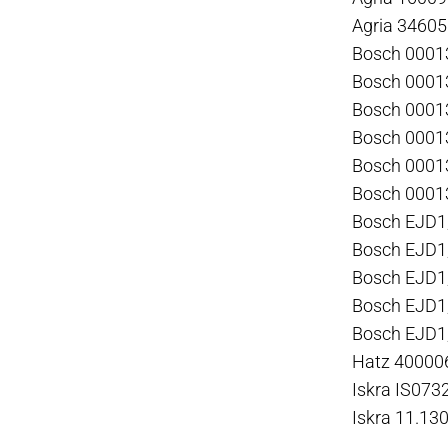
Agria 34605
Bosch 0001
Bosch 0001
Bosch 0001
Bosch 0001
Bosch 0001
Bosch 0001
Bosch EJD1,
Bosch EJD1,
Bosch EJD1,
Bosch EJD1,
Bosch EJD1,
Hatz 400006
Iskra IS073
Iskra 11.13