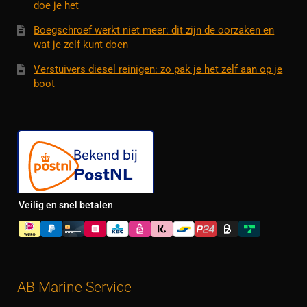
doe je het
Boegschroef werkt niet meer: dit zijn de oorzaken en
wat je zelf kunt doen
Verstuivers diesel reinigen: zo pak je het zelf aan op je
boot
Veilig en snel betalen
AB Marine Service