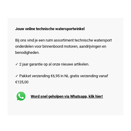
Jouw online technische watersportwinkel
Bij ons vind je een ruim assortiment technische watersport
onderdelen voor binnenboord motoren, aandrijvingen en
benodigheden.
✓ 2 jaar garantie op al onze nieuwe artikelen.
✓ Pakket verzending €6,95 in NL gratis verzending vanaf
€125,00
Word snel geholpen via Whatsapp, klik hier!