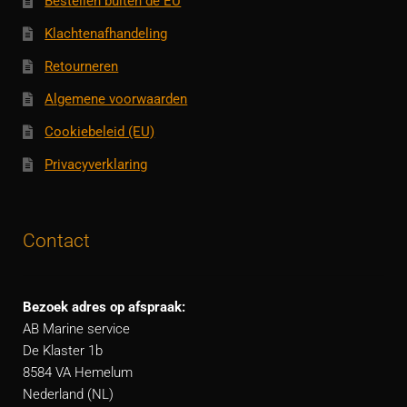
Bestellen buiten de EU
Klachtenafhandeling
Retourneren
Algemene voorwaarden
Cookiebeleid (EU)
Privacyverklaring
Contact
Bezoek adres op afspraak:
AB Marine service
De Klaster 1b
8584 VA Hemelum
Nederland (NL)