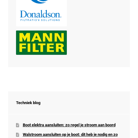
Techniek blog
Boot elektra aansluiten: zo regel je stroom aan boord
Walstroom aansluiten op je boot: dit heb je nodig en zo