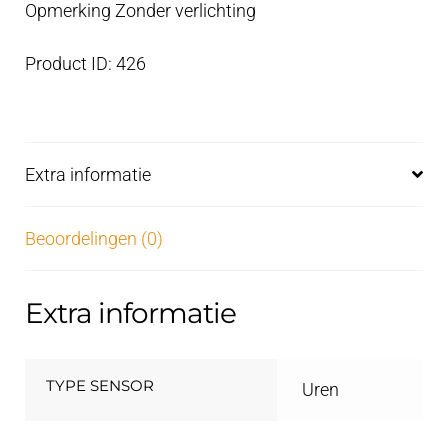
Opmerking Zonder verlichting
Product ID: 426
Extra informatie
Beoordelingen (0)
Extra informatie
TYPE SENSOR
Uren