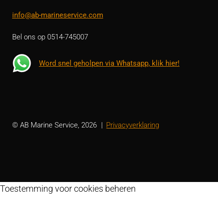
info@ab-marineservice.com
Bel ons op 0514-745007
Word snel geholpen via Whatsapp, klik hier!
© AB Marine Service, 2026
Privacyverklaring
Toestemming voor cookies beheren