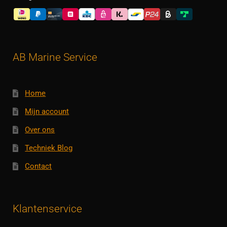
AB Marine Service
Home
Mijn account
Over ons
Techniek Blog
Contact
Klantenservice