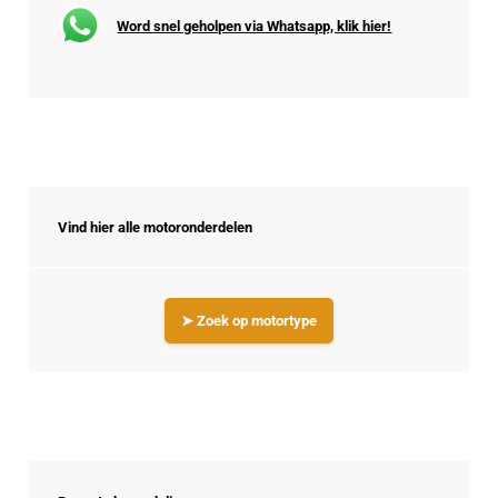
Word snel geholpen via Whatsapp, klik hier!
Vind hier alle motoronderdelen
➤ Zoek op motortype