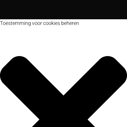
Toestemming voor cookies beheren