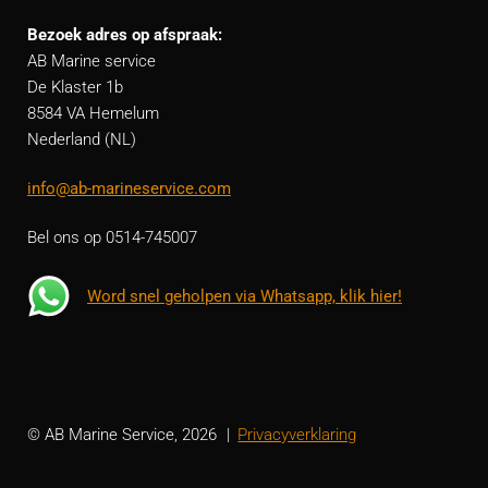
Bezoek adres op afspraak:
AB Marine service
De Klaster 1b
8584 VA Hemelum
Nederland (NL)
info@ab-marineservice.com
Bel ons op 0514-745007
Word snel geholpen via Whatsapp, klik hier!
© AB Marine Service, 2026
Privacyverklaring