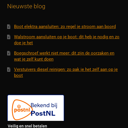
Nieuwste blog
Boot elektra aansluiten: zo regel je stroom aan boord
Walstroom aansluiten op je boot: dit heb je nodig en zo
doe je het
Boegschroef werkt niet meer: dit zijn de oorzaken en
wat je zelf kunt doen
Verstuivers diesel reinigen: zo pak je het zelf aan op je
boot
Veilig en snel betalen