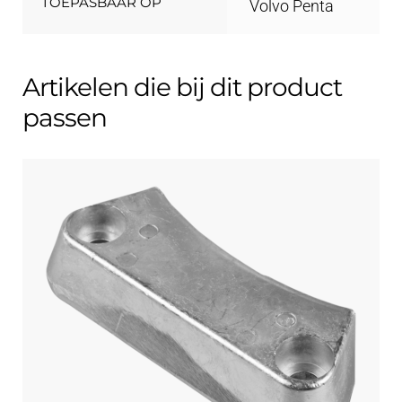
TOEPASBAAR OP
Volvo Penta
Artikelen die bij dit product
passen