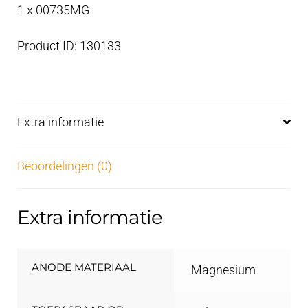
1 x 00735MG
Product ID: 130133
Extra informatie
Beoordelingen (0)
Extra informatie
ANODE MATERIAAL
Magnesium