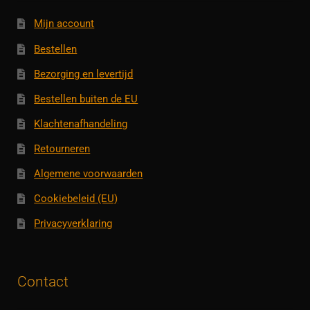
Mijn account
Bestellen
Bezorging en levertijd
Bestellen buiten de EU
Klachtenafhandeling
Retourneren
Algemene voorwaarden
Cookiebeleid (EU)
Privacyverklaring
Contact