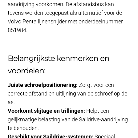
aandrijving voorkomen. De afstandsbus kan
tevens worden toegepast als alternatief voor de
Volvo Penta lijnensnijder met onderdeelnummer
851984.
Belangrijkste kenmerken en
voordelen:
Juiste schroefpositionering:
Zorgt voor een
correcte afstand en uitlijning van de schroef op de
as.
Voorkomt slijtage en trillingen:
Helpt een
gelijkmatige belasting van de Saildrive-aandrijving
te behouden.
Geschikt voor Saildrive-systemen:
Speciaal