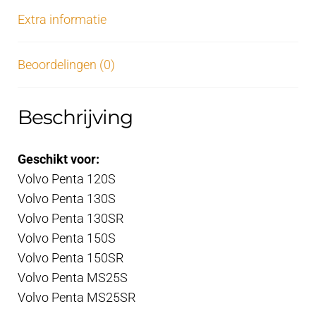
Extra informatie
Beoordelingen (0)
Beschrijving
Geschikt voor:
Volvo Penta 120S
Volvo Penta 130S
Volvo Penta 130SR
Volvo Penta 150S
Volvo Penta 150SR
Volvo Penta MS25S
Volvo Penta MS25SR