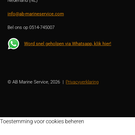
Nederland (NL)
info@ab-marineservice.com
Bel ons op 0514-745007
Word snel geholpen via Whatsapp, klik hier!
© AB Marine Service, 2026
Privacyverklaring
Toestemming voor cookies beheren