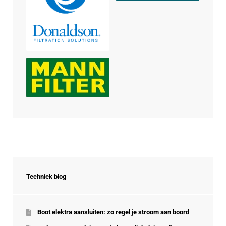
Techniek blog
Boot elektra aansluiten: zo regel je stroom aan boord