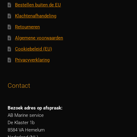
Bestellen buiten de EU
Klachtenafhandeling
Retourneren
Algemene voorwaarden
Cookiebeleid (EU)
Privacyverklaring
Contact
Bezoek adres op afspraak:
AB Marine service
De Klaster 1b
8584 VA Hemelum