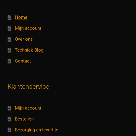
Home
Mijn account
Over ons
Techniek Blog
Contact
Klantenservice
Mijn account
Bestellen
Bezorging en levertijd