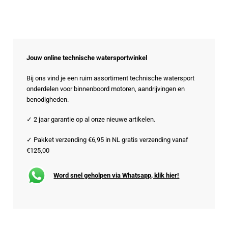
Jouw online technische watersportwinkel
Bij ons vind je een ruim assortiment technische watersport
onderdelen voor binnenboord motoren, aandrijvingen en
benodigheden.
✓ 2 jaar garantie op al onze nieuwe artikelen.
✓ Pakket verzending €6,95 in NL gratis verzending vanaf
€125,00
Word snel geholpen via Whatsapp, klik hier!