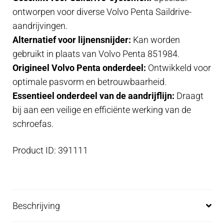
ontworpen voor diverse Volvo Penta Saildrive-
aandrijvingen.
Alternatief voor lijnensnijder:
Kan worden
gebruikt in plaats van Volvo Penta 851984.
Origineel Volvo Penta onderdeel:
Ontwikkeld voor
optimale pasvorm en betrouwbaarheid.
Essentieel onderdeel van de aandrijflijn:
Draagt
bij aan een veilige en efficiënte werking van de
schroefas.
Product ID: 391111
Beschrijving