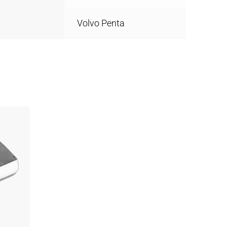
Volvo Penta