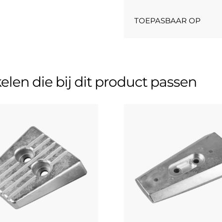
TOEPASBAAR OP
kelen die bij dit product passen