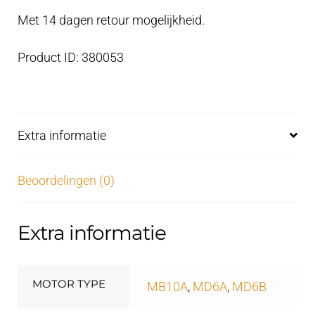
Met 14 dagen retour mogelijkheid.
Product ID: 380053
Extra informatie
Beoordelingen (0)
Extra informatie
MOTOR TYPE
MB10A
,
MD6A
,
MD6B