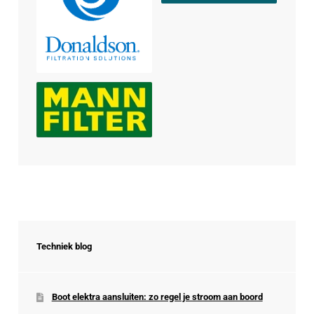
Techniek blog
Boot elektra aansluiten: zo regel je stroom aan boord