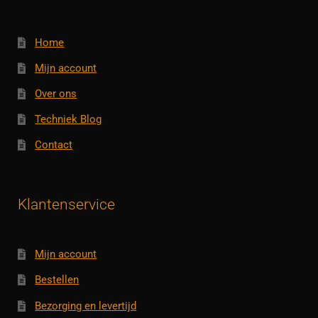
Home
Mijn account
Over ons
Techniek Blog
Contact
Klantenservice
Mijn account
Bestellen
Bezorging en levertijd