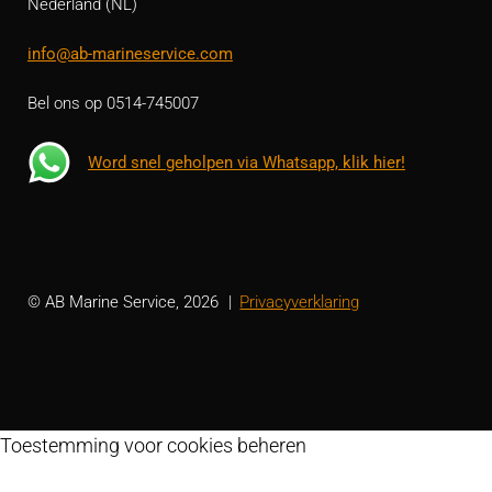
Nederland (NL)
info@ab-marineservice.com
Bel ons op 0514-745007
Word snel geholpen via Whatsapp, klik hier!
© AB Marine Service, 2026
Privacyverklaring
Toestemming voor cookies beheren