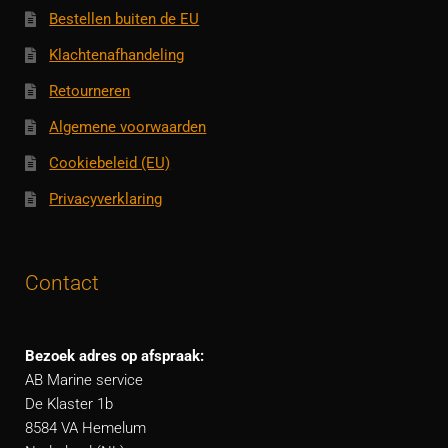
Bestellen buiten de EU
Klachtenafhandeling
Retourneren
Algemene voorwaarden
Cookiebeleid (EU)
Privacyverklaring
Contact
Bezoek adres op afspraak:
AB Marine service
De Klaster 1b
8584 VA Hemelum