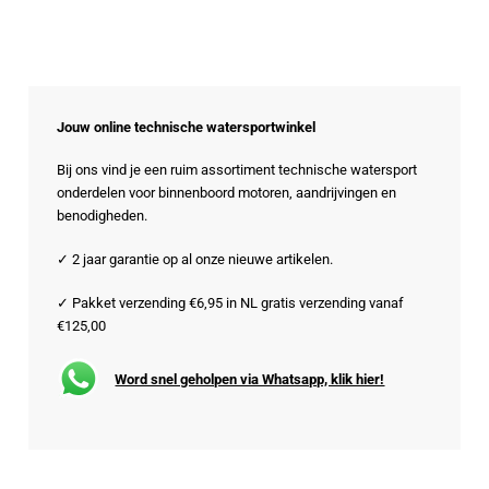
Jouw online technische watersportwinkel
Bij ons vind je een ruim assortiment technische watersport
onderdelen voor binnenboord motoren, aandrijvingen en
benodigheden.
✓ 2 jaar garantie op al onze nieuwe artikelen.
✓ Pakket verzending €6,95 in NL gratis verzending vanaf
€125,00
Word snel geholpen via Whatsapp, klik hier!