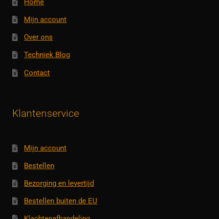
Home
Mijn account
Over ons
Techniek Blog
Contact
Klantenservice
Mijn account
Bestellen
Bezorging en levertijd
Bestellen buiten de EU
Klachtenafhandeling