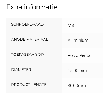
Extra informatie
SCHROEFDRAAD
M8
ANODE MATERIAAL
Aluminium
TOEPASBAAR OP
Volvo Penta
DIAMETER
15.00 mm
PRODUCT LENGTE
30,00mm