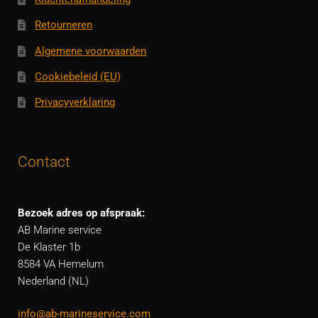
Retourneren
Algemene voorwaarden
Cookiebeleid (EU)
Privacyverklaring
Contact
Bezoek adres op afspraak:
AB Marine service
De Klaster 1b
8584 VA Hemelum
Nederland (NL)
info@ab-marineservice.com