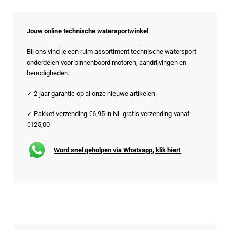
Jouw online technische watersportwinkel
Bij ons vind je een ruim assortiment technische watersport
onderdelen voor binnenboord motoren, aandrijvingen en
benodigheden.
✓ 2 jaar garantie op al onze nieuwe artikelen.
✓ Pakket verzending €6,95 in NL gratis verzending vanaf
€125,00
Word snel geholpen via Whatsapp, klik hier!