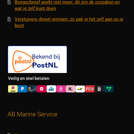
Boegschroef werkt niet meer: dit zijn de oorzaken en
wat je zelf kunt doen
Verstuivers diesel reinigen: zo pak je het zelf aan op je
boot
Veilig en snel betalen
AB Marine Service