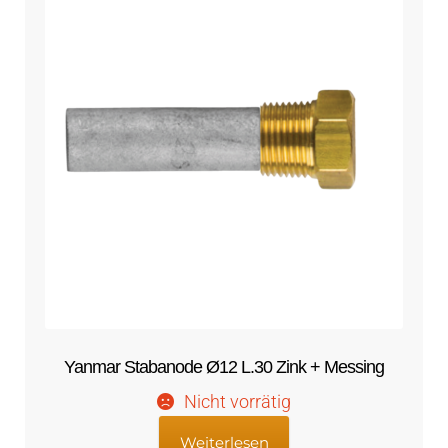
Yanmar Stabanode Ø12 L.30 Zink + Messing
Nicht vorrätig
Weiterlesen