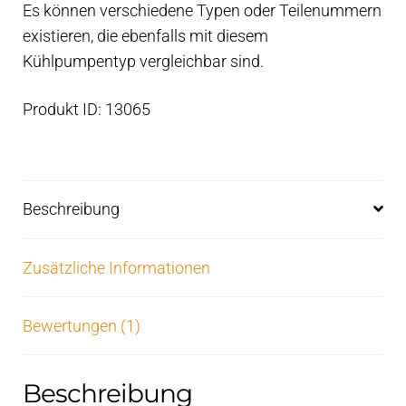
Es können verschiedene Typen oder Teilenummern
existieren, die ebenfalls mit diesem
Kühlpumpentyp vergleichbar sind.
Produkt ID: 13065
Beschreibung
Zusätzliche Informationen
Bewertungen (1)
Beschreibung