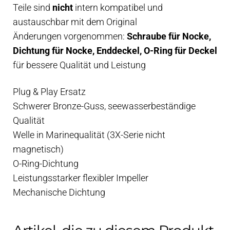
Teile sind
nicht
intern kompatibel und
austauschbar mit dem Original
Änderungen vorgenommen:
Schraube für Nocke,
Dichtung für Nocke, Enddeckel, O-Ring für Deckel
für bessere Qualität und Leistung
Plug & Play Ersatz
Schwerer Bronze-Guss, seewasserbeständige
Qualität
Welle in Marinequalität (3X-Serie nicht
magnetisch)
O-Ring-Dichtung
Leistungsstarker flexibler Impeller
Mechanische Dichtung