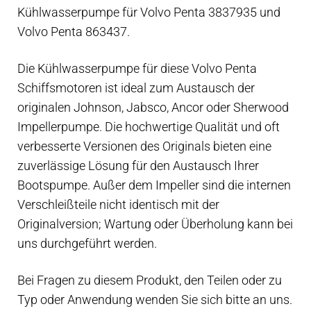
Kühlwasserpumpe für Volvo Penta 3837935 und
Volvo Penta 863437.
Die Kühlwasserpumpe für diese Volvo Penta
Schiffsmotoren ist ideal zum Austausch der
originalen Johnson, Jabsco, Ancor oder Sherwood
Impellerpumpe. Die hochwertige Qualität und oft
verbesserte Versionen des Originals bieten eine
zuverlässige Lösung für den Austausch Ihrer
Bootspumpe. Außer dem Impeller sind die internen
Verschleißteile nicht identisch mit der
Originalversion; Wartung oder Überholung kann bei
uns durchgeführt werden.
Bei Fragen zu diesem Produkt, den Teilen oder zu
Typ oder Anwendung wenden Sie sich bitte an uns.