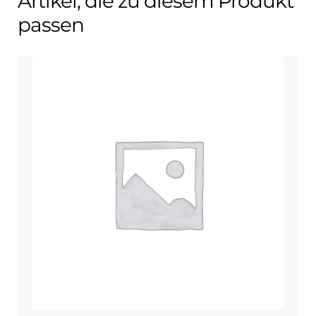
Artikel, die zu diesem Produkt
passen