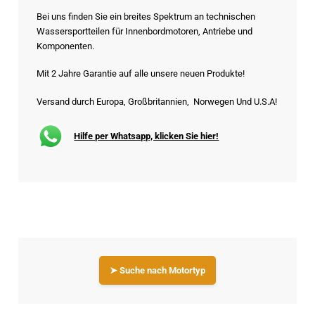
Bei uns finden Sie ein breites Spektrum an technischen
Wassersportteilen für Innenbordmotoren, Antriebe und
Komponenten.
Mit 2 Jahre Garantie auf alle unsere neuen Produkte!
Versand durch Europa, Großbritannien, Norwegen Und U.S.A!
Hilfe per Whatsapp, klicken Sie hier!
➤ Suche nach Motortyp