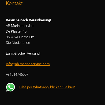
Kontakt
Besuche nach Vereinbarung!
AB Marine service
De Klaster 1b
8584 VA Hemelum
Die Niederlande
Europäischer Versand!
info@ab-marineservice.com
+31514745007
Hilfe per Whatsapp, klicken Sie hier!