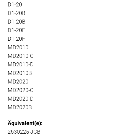
D1-20
D1-20B
D1-20B
D1-20F
D1-20F
MD2010
MD2010-C
MD2010-D
MD2010B
MD2020
MD2020-C
MD2020-D
MD2020B
Äquivalent(e):
2630225 JCB