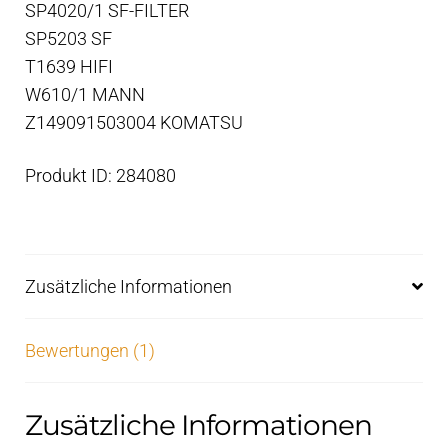
SP4020/1 SF-FILTER
SP5203 SF
T1639 HIFI
W610/1 MANN
Z149091503004 KOMATSU
Produkt ID: 284080
Zusätzliche Informationen
Bewertungen (1)
Zusätzliche Informationen