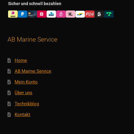
Sicher und schnell bezahlen
AB Marine Service
Home
AB Marine Service
Mein Konto
Über uns
Technikblog
Kontakt