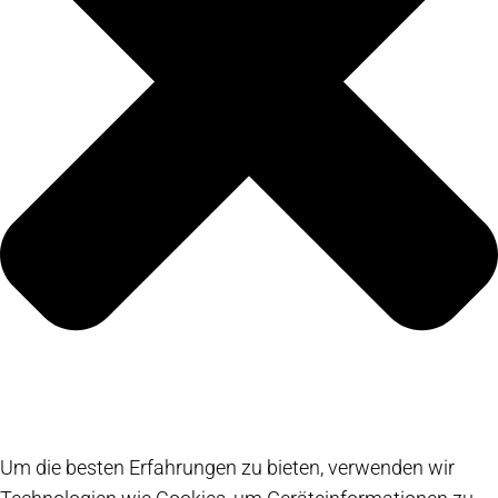
Um die besten Erfahrungen zu bieten, verwenden wir