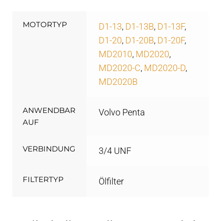
MOTORTYP
D1-13
,
D1-13B
,
D1-13F
,
D1-20
,
D1-20B
,
D1-20F
,
MD2010
,
MD2020
,
MD2020-C
,
MD2020-D
,
MD2020B
ANWENDBAR
Volvo Penta
AUF
VERBINDUNG
3/4 UNF
FILTERTYP
Ölfilter