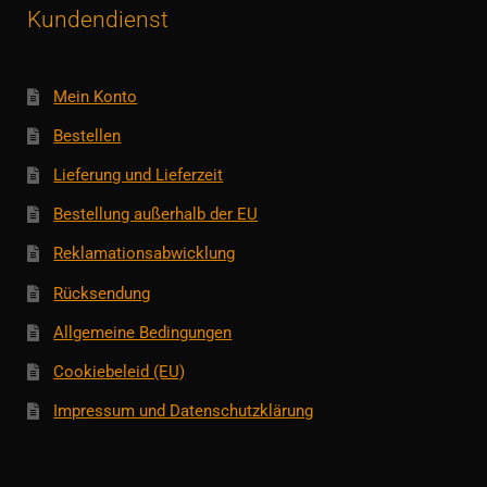
Kundendienst
Mein Konto
Bestellen
Lieferung und Lieferzeit
Bestellung außerhalb der EU
Reklamationsabwicklung
Rücksendung
Allgemeine Bedingungen
Cookiebeleid (EU)
Impressum und Datenschutzklärung