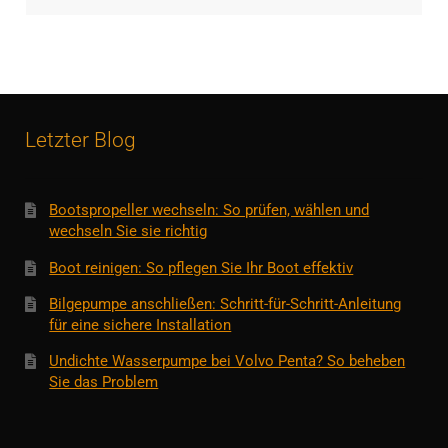
Letzter Blog
Bootspropeller wechseln: So prüfen, wählen und
wechseln Sie sie richtig
Boot reinigen: So pflegen Sie Ihr Boot effektiv
Bilgepumpe anschließen: Schritt-für-Schritt-Anleitung
für eine sichere Installation
Undichte Wasserpumpe bei Volvo Penta? So beheben
Sie das Problem