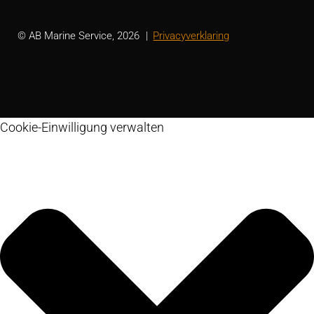
© AB Marine Service, 2026
Privacyverklaring
Cookie-Einwilligung verwalten