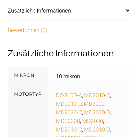
Zusätzliche Informationen
Bewertungen (0)
Zusätzliche Informationen
MIKRON
10 mikron
MOTORTYP
D6-310D-A
,
MD2010-C
,
MD2010-D
,
MD2020
,
MD2020-C
,
MD2020-D
,
MD2020B
,
MD2030
,
MD2030-C
,
MD2030-D
,