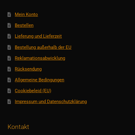
Mein Konto
Bestellen
Lieferung und Lieferzeit
Bestellung außerhalb der EU
Reklamationsabwicklung
Rücksendung
Allgemeine Bedingungen
Cookiebeleid (EU)
Impressum und Datenschutzklärung
Kontakt