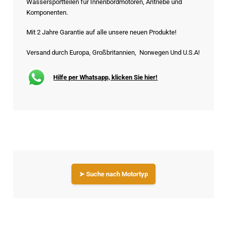
Wassersportteilen für Innenbordmotoren, Antriebe und
Komponenten.
Mit 2 Jahre Garantie auf alle unsere neuen Produkte!
Versand durch Europa, Großbritannien, Norwegen Und U.S.A!
Hilfe per Whatsapp, klicken Sie hier!
➤ Suche nach Motortyp