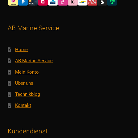
AB Marine Service
Home
AB Marine Service
Mein Konto
Über uns
Technikblog
Kontakt
Kundendienst