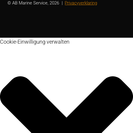
© AB Marine Service, 2026
Privacyverklaring
Cookie-Einwilligung verwalten