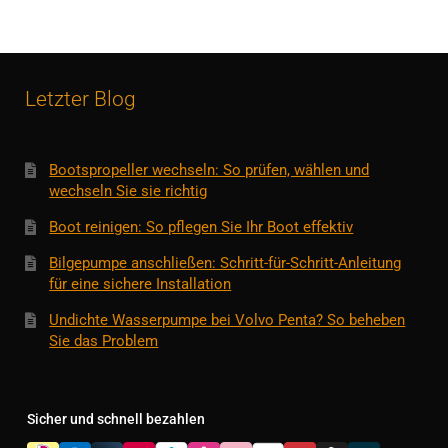
Letzter Blog
Bootspropeller wechseln: So prüfen, wählen und
wechseln Sie sie richtig
Boot reinigen: So pflegen Sie Ihr Boot effektiv
Bilgepumpe anschließen: Schritt-für-Schritt-Anleitung
für eine sichere Installation
Undichte Wasserpumpe bei Volvo Penta? So beheben
Sie das Problem
Sicher und schnell bezahlen