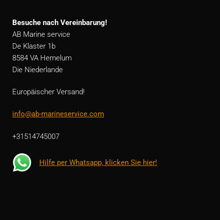
Besuche nach Vereinbarung!
AB Marine service
De Klaster 1b
8584 VA Hemelum
Die Niederlande
Europäischer Versand!
info@ab-marineservice.com
+31514745007
Hilfe per Whatsapp, klicken Sie hier!