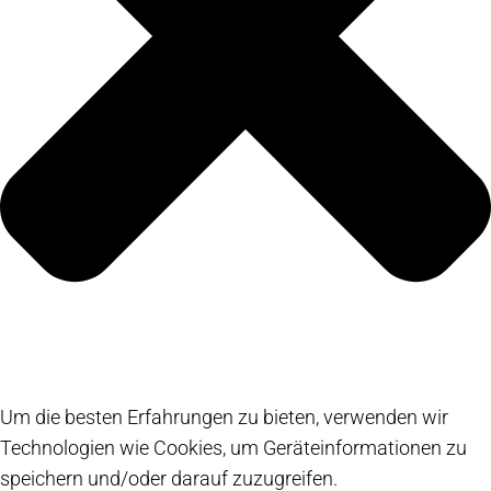
Um die besten Erfahrungen zu bieten, verwenden wir
Technologien wie Cookies, um Geräteinformationen zu
speichern und/oder darauf zuzugreifen.