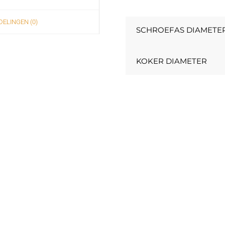
ELINGEN (0)
SCHROEFAS DIAMETE
KOKER DIAMETER