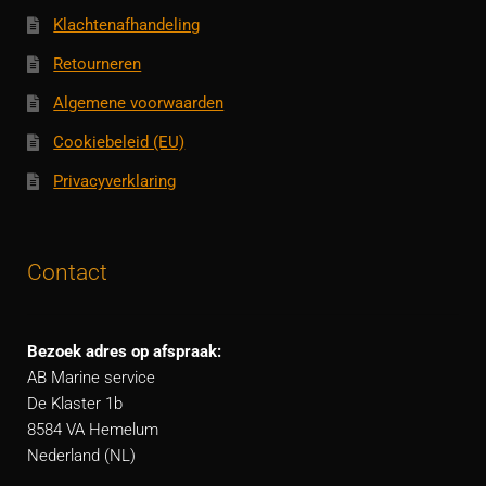
Klachtenafhandeling
Retourneren
Algemene voorwaarden
Cookiebeleid (EU)
Privacyverklaring
Contact
Bezoek adres op afspraak:
AB Marine service
De Klaster 1b
8584 VA Hemelum
Nederland (NL)