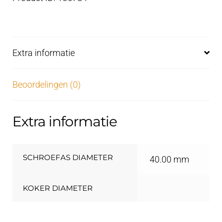
Extra informatie
Beoordelingen (0)
Extra informatie
SCHROEFAS DIAMETER
40.00 mm
KOKER DIAMETER