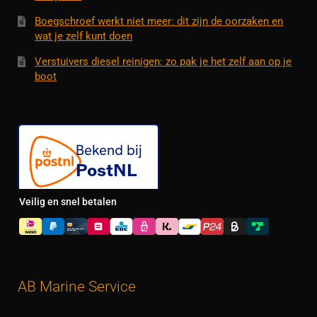
Boegschroef werkt niet meer: dit zijn de oorzaken en
wat je zelf kunt doen
Verstuivers diesel reinigen: zo pak je het zelf aan op je
boot
Veilig en snel betalen
AB Marine Service