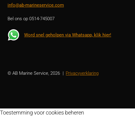
info@ab-marineservice.com
Bel ons op 0514-745007
Word snel geholpen via Whatsapp, klik hier!
© AB Marine Service, 2026
Privacyverklaring
Toestemming voor cookies beheren