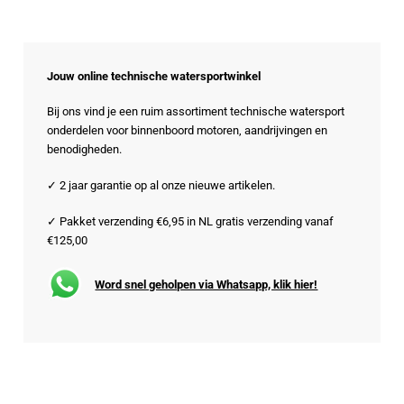
Jouw online technische watersportwinkel
Bij ons vind je een ruim assortiment technische watersport
onderdelen voor binnenboord motoren, aandrijvingen en
benodigheden.
✓ 2 jaar garantie op al onze nieuwe artikelen.
✓ Pakket verzending €6,95 in NL gratis verzending vanaf
€125,00
Word snel geholpen via Whatsapp, klik hier!