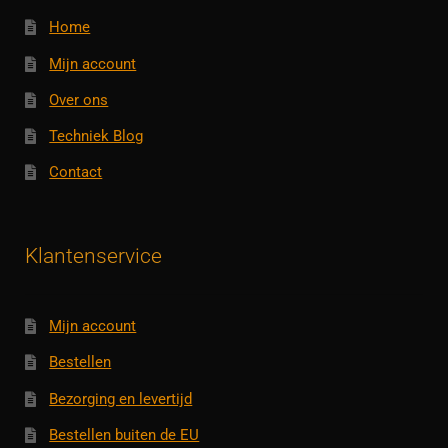
Home
Mijn account
Over ons
Techniek Blog
Contact
Klantenservice
Mijn account
Bestellen
Bezorging en levertijd
Bestellen buiten de EU