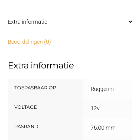
Extra informatie
Beoordelingen (0)
Extra informatie
TOEPASBAAR OP
Ruggerini
VOLTAGE
12v
PASRAND
76.00 mm