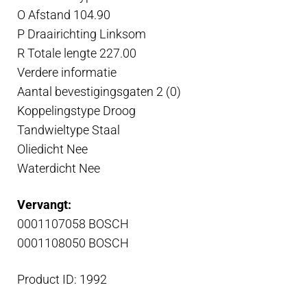
O Afstand 104.90
P Draairichting Linksom
R Totale lengte 227.00
Verdere informatie
Aantal bevestigingsgaten 2 (0)
Koppelingstype Droog
Tandwieltype Staal
Oliedicht Nee
Waterdicht Nee
Vervangt:
0001107058 BOSCH
0001108050 BOSCH
Product ID: 1992