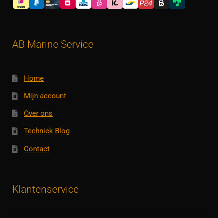
AB Marine Service
Home
Mijn account
Over ons
Techniek Blog
Contact
Klantenservice