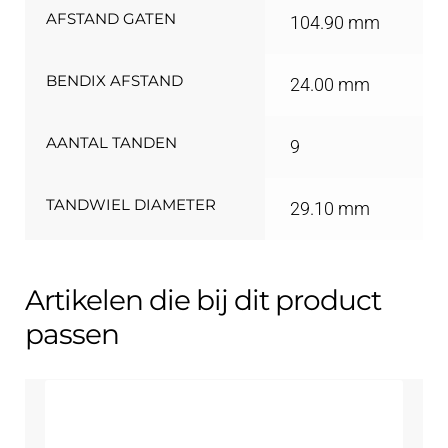
AFSTAND GATEN
104.90 mm
BENDIX AFSTAND
24.00 mm
AANTAL TANDEN
9
TANDWIEL DIAMETER
29.10 mm
Artikelen die bij dit product
passen