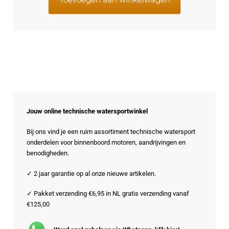
Jouw online technische watersportwinkel
Bij ons vind je een ruim assortiment technische watersport
onderdelen voor binnenboord motoren, aandrijvingen en
benodigheden.
✓ 2 jaar garantie op al onze nieuwe artikelen.
✓ Pakket verzending €6,95 in NL gratis verzending vanaf
€125,00