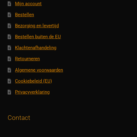
Mijn account
Bestellen
Bezorging en levertijd
Bestellen buiten de EU
Klachtenafhandeling
Retourneren
Algemene voorwaarden
Cookiebeleid (EU)
Privacyverklaring
Contact