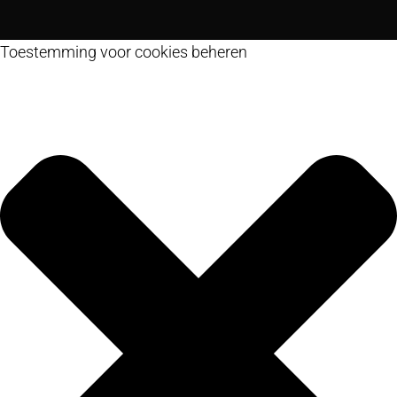
Toestemming voor cookies beheren