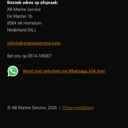
Bezoek adres op afspraak:
AB Marine service
De Klaster 1b
8584 VA Hemelum
Nederland (NL)
info@ab-marineservice.com
Bel ons op 0514-745007
Word snel geholpen via Whatsapp, klik hier!
© AB Marine Service, 2026
Privacyverklaring