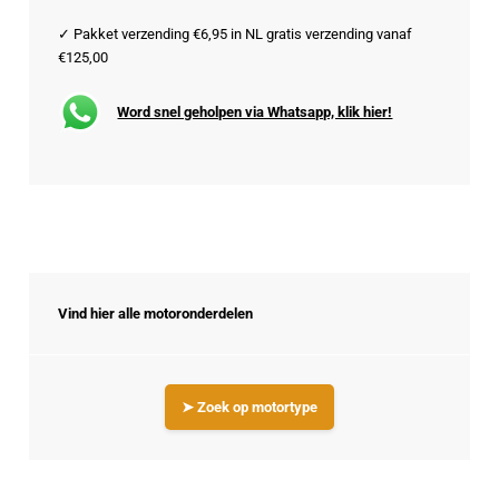
✓ Pakket verzending €6,95 in NL gratis verzending vanaf
€125,00
Word snel geholpen via Whatsapp, klik hier!
Vind hier alle motoronderdelen
➤ Zoek op motortype