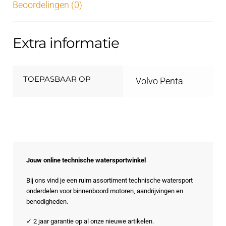
Beoordelingen (0)
Extra informatie
TOEPASBAAR OP
Volvo Penta
Jouw online technische watersportwinkel
Bij ons vind je een ruim assortiment technische watersport
onderdelen voor binnenboord motoren, aandrijvingen en
benodigheden.
✓ 2 jaar garantie op al onze nieuwe artikelen.