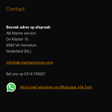
Contact
Bezoek adres op afspraak:
AB Marine service
De Klaster 1b
8584 VA Hemelum
Nederland (NL)
info@ab-marineservice.com
Bel ons op 0514-745007
Word snel geholpen via Whatsapp, klik hier!