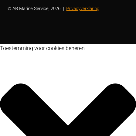
© AB Marine Service, 2026
Privacyverklaring
Toestemming voor cookies beheren