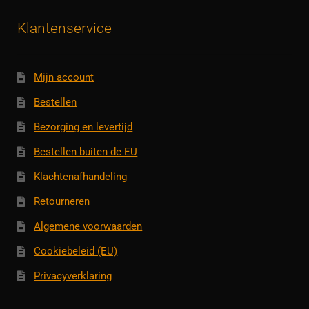
Klantenservice
Mijn account
Bestellen
Bezorging en levertijd
Bestellen buiten de EU
Klachtenafhandeling
Retourneren
Algemene voorwaarden
Cookiebeleid (EU)
Privacyverklaring