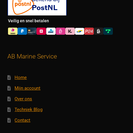
Veilig en snel betalen
AB Marine Service
Home
Mijn account
Over ons
Techniek Blog
Contact