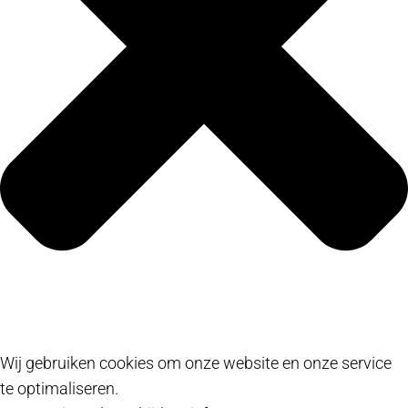
Wij gebruiken cookies om onze website en onze service
te optimaliseren.