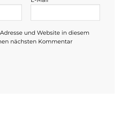
Adresse und Website in diesem
inen nächsten Kommentar