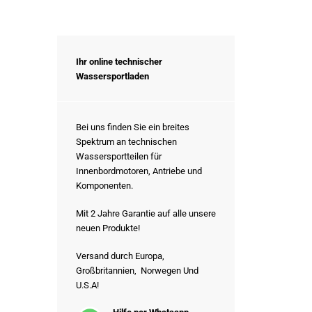
Ihr online technischer
Wassersportladen
Bei uns finden Sie ein breites
Spektrum an technischen
Wassersportteilen für
Innenbordmotoren, Antriebe und
Komponenten.
Mit 2 Jahre Garantie auf alle unsere
neuen Produkte!
Versand durch Europa,
Großbritannien, Norwegen Und
U.S.A!