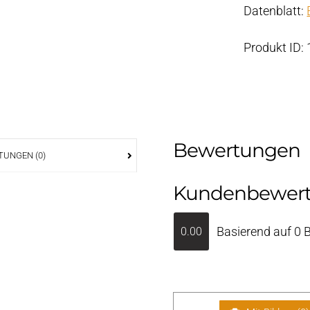
Datenblatt:
Produkt ID:
Bewertungen
UNGEN (0)
Kundenbewer
Basierend auf 0 
0.00