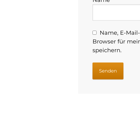
Name, E-Mail-
Browser für me
speichern.