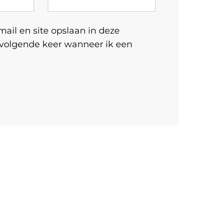
ail en site opslaan in deze
 volgende keer wanneer ik een