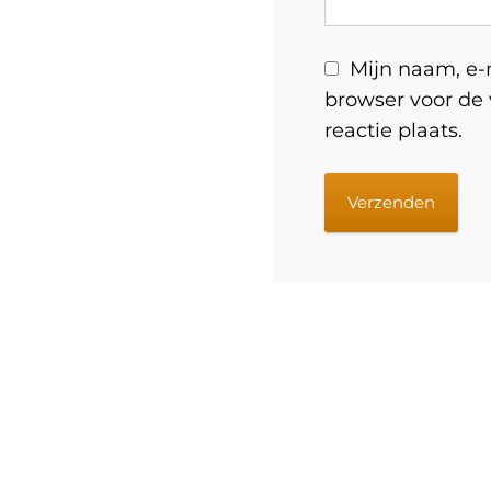
Mijn naam, e-m
browser voor de
reactie plaats.